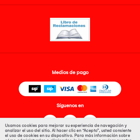
Medios de pago
Síguenos en
Usamos cookies para mejorar su experiencia de navegación y
analizar el uso del sitio. Al hacer clic en “Acepto”, usted consiente
el uso de cookies en su dispositivo. Para más información sobre