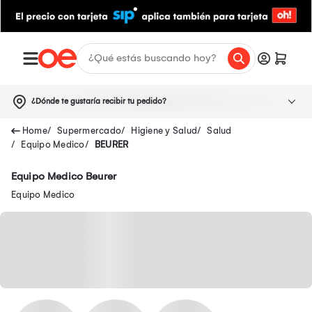
¿Dónde te gustaría recibir tu pedido?
Supermercado
Higiene y Salud
Salud
Equipo Medico
BEURER
Equipo Medico Beurer
Equipo Medico