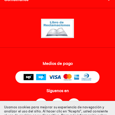
Medios de pago
Síguenos en
Usamos cookies para mejorar su experiencia de navegación y
analizar el uso del sitio. Al hacer clic en “Acepto”, usted consiente