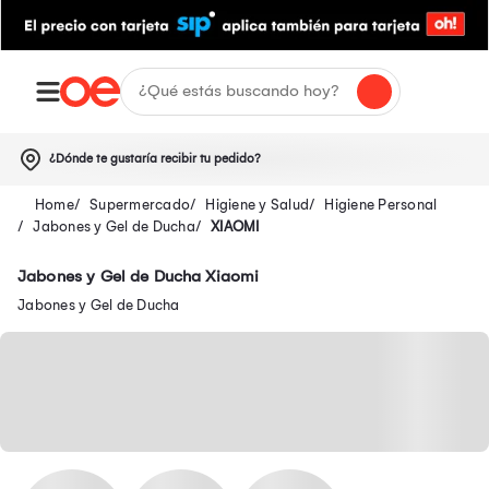
¿Dónde te gustaría recibir tu pedido?
Supermercado
Higiene y Salud
Higiene Personal
Jabones y Gel de Ducha
XIAOMI
Jabones y Gel de Ducha Xiaomi
Jabones y Gel de Ducha