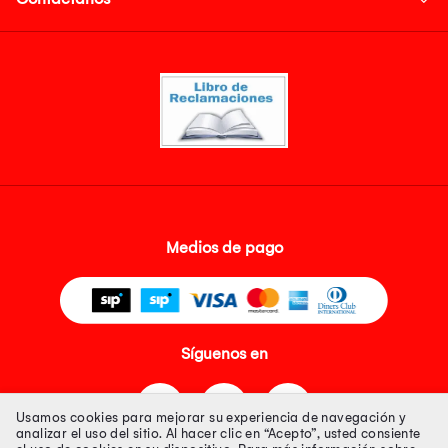
Medios de pago
Síguenos en
Usamos cookies para mejorar su experiencia de navegación y
analizar el uso del sitio. Al hacer clic en “Acepto”, usted consiente