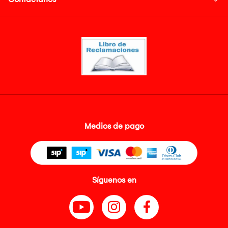
Medios de pago
Síguenos en