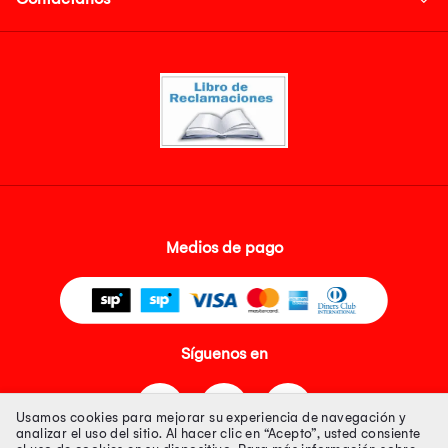
Medios de pago
Síguenos en
Usamos cookies para mejorar su experiencia de navegación y
analizar el uso del sitio. Al hacer clic en “Acepto”, usted consiente