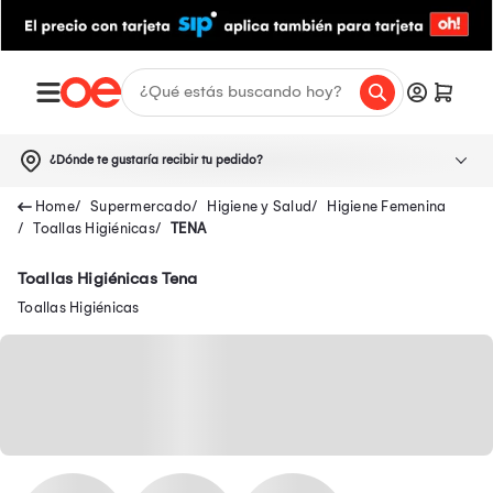
¿Dónde te gustaría recibir tu pedido?
Supermercado
Higiene y Salud
Higiene Femenina
Toallas Higiénicas
TENA
Toallas Higiénicas Tena
Toallas Higiénicas