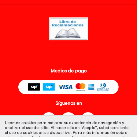
Medios de pago
Síguenos en
Usamos cookies para mejorar su experiencia de navegación y
analizar el uso del sitio. Al hacer clic en “Acepto”, usted consiente
el uso de cookies en su dispositivo. Para más información sobre