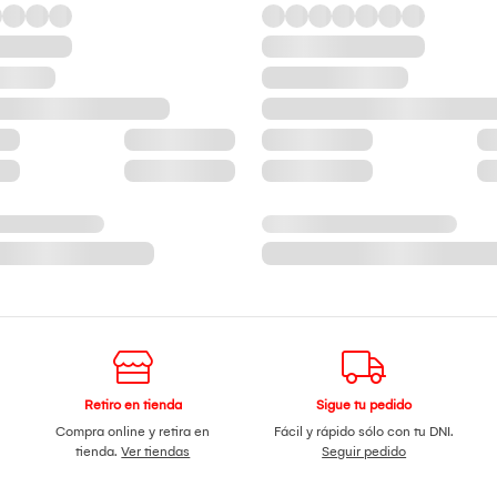
Retiro en tienda
Sigue tu pedido
Compra online y retira en
Fácil y rápido sólo con tu DNI.
tienda.
Ver tiendas
Seguir pedido