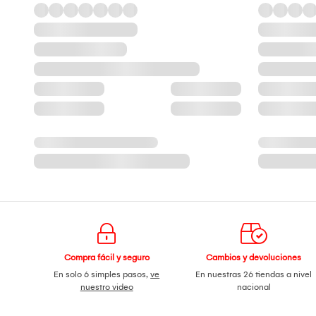
Compra fácil y seguro
Cambios y devoluciones
En solo 6 simples pasos,
ve
En nuestras 26 tiendas a nivel
nuestro video
nacional