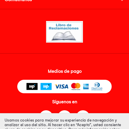
Medios de pago
Síguenos en
Usamos cookies para mejorar su experiencia de navegación y
analizar el uso del sitio. Al hacer clic en “Acepto”, usted consiente