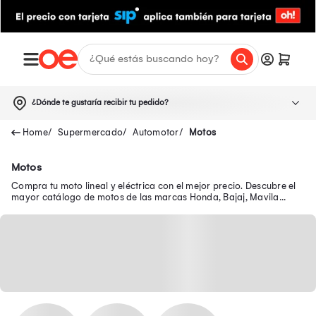
¿Dónde te gustaría recibir tu pedido?
Supermercado
Automotor
Motos
Motos
Compra tu moto lineal y eléctrica con el mejor precio. Descubre el
mayor catálogo de motos de las marcas Honda, Bajaj, Mavila
Ssenda y más.