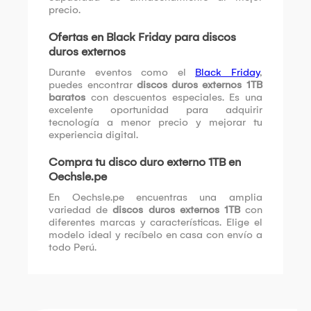
precio.
Ofertas en Black Friday para discos
duros externos
Durante eventos como el
Black Friday
,
puedes encontrar
discos duros externos 1TB
baratos
con descuentos especiales. Es una
excelente oportunidad para adquirir
tecnología a menor precio y mejorar tu
experiencia digital.
Compra tu disco duro externo 1TB en
Oechsle.pe
En Oechsle.pe encuentras una amplia
variedad de
discos duros externos 1TB
con
diferentes marcas y características. Elige el
modelo ideal y recíbelo en casa con envío a
todo Perú.