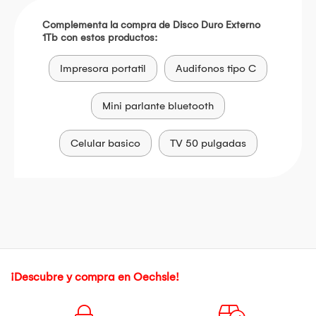
Complementa la compra de Disco Duro Externo
1Tb con estos productos:
Impresora portatil
Audifonos tipo C
Mini parlante bluetooth
Celular basico
TV 50 pulgadas
¡Descubre y compra en Oechsle!