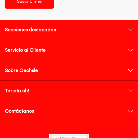
Suscribirme
Secciones destacadas
Servicio al Cliente
Sobre Oechsle
Tarjeta oh!
Contáctanos