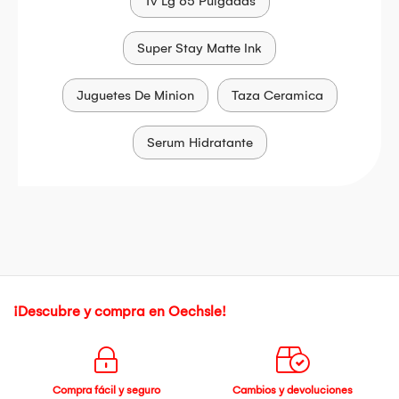
Tv Lg 65 Pulgadas
Super Stay Matte Ink
Juguetes De Minion
Taza Ceramica
Serum Hidratante
¡Descubre y compra en Oechsle!
Compra fácil y seguro
Cambios y devoluciones