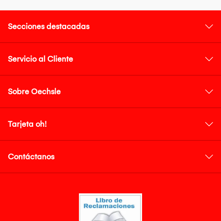
Secciones destacadas
Servicio al Cliente
Sobre Oechsle
Tarjeta oh!
Contáctanos