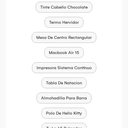
Tinte Cabello Chocolate
Termo Hervidor
Mesa De Centro Rectangular
Macbook Air 15
Impresora Sistema Continuo
Tabla De Natacion
Almohadilla Para Barra
Polo De Hello Kitty