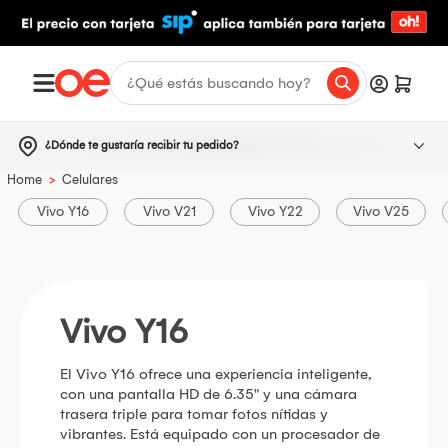
¿Dónde te gustaría recibir tu pedido?
>
Home
Celulares
Vivo Y16
Vivo V21
Vivo Y22
Vivo V25
Vivo Y16
El Vivo Y16 ofrece una experiencia inteligente,
con una pantalla HD de 6.35" y una cámara
trasera triple para tomar fotos nítidas y
vibrantes. Está equipado con un procesador de