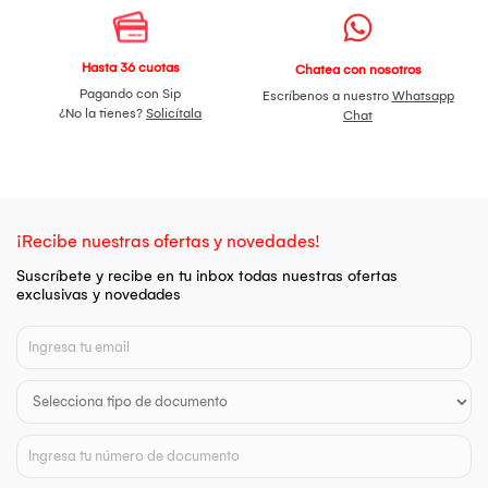
Hasta 36 cuotas
Chatea con nosotros
Pagando con Sip
Escríbenos a nuestro
Whatsapp
¿No la tienes?
Solicítala
Chat
¡Recibe nuestras ofertas y novedades!
Suscríbete y recibe en tu inbox todas nuestras ofertas
exclusivas y novedades