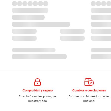
Compra fácil y seguro
Cambios y devoluciones
En solo 6 simples pasos,
ve
En nuestras 26 tiendas a nivel
nuestro video
nacional