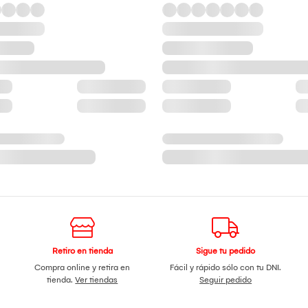
Retiro en tienda
Sigue tu pedido
Compra online y retira en
Fácil y rápido sólo con tu DNI.
tienda.
Ver tiendas
Seguir pedido