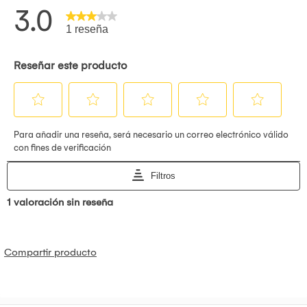
Compartir producto