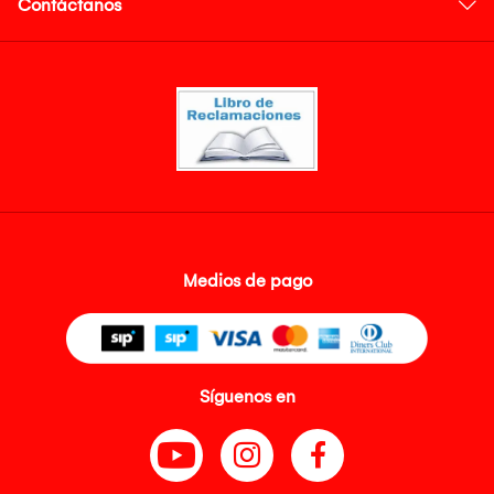
Contáctanos
Medios de pago
Síguenos en