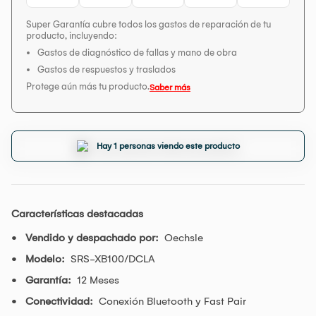
Super Garantía cubre todos los gastos de reparación de tu
producto, incluyendo:
Gastos de diagnóstico de fallas y mano de obra
Gastos de respuestos y traslados
Protege aún más tu producto.
Saber más
Hay 1 personas viendo este producto
Características destacadas
Vendido y despachado por:
Oechsle
Modelo:
SRS-XB100/DCLA
Garantía:
12 Meses
Conectividad:
Conexión Bluetooth y Fast Pair