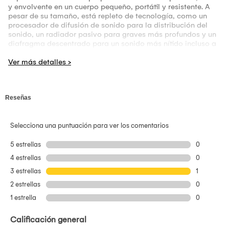
y envolvente en un cuerpo pequeño, portátil y resistente. A
pesar de su tamaño, está repleto de tecnología, como un
procesador de difusión de sonido para la distribución del
sonido, un radiador pasivo para graves más profundos y un
diafragma descentrado para un sonido más nítido incluso a
un volumen alto.