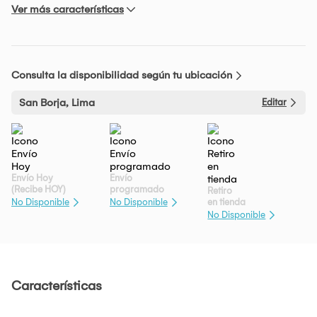
Ver más características
Consulta la disponibilidad según tu ubicación
San Borja, Lima
Editar
Envío Hoy
Envío
(Recibe HOY)
programado
Retiro
en tienda
No Disponible
No Disponible
No Disponible
Características