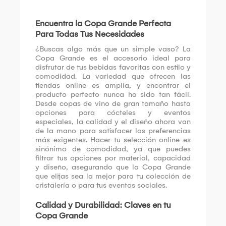
Encuentra la Copa Grande Perfecta
Para Todas Tus Necesidades
¿Buscas algo más que un simple vaso? La
Copa Grande es el accesorio ideal para
disfrutar de tus bebidas favoritas con estilo y
comodidad. La variedad que ofrecen las
tiendas online es amplia, y encontrar el
producto perfecto nunca ha sido tan fácil.
Desde copas de vino de gran tamaño hasta
opciones para cócteles y eventos
especiales, la calidad y el diseño ahora van
de la mano para satisfacer las preferencias
más exigentes. Hacer tu selección online es
sinónimo de comodidad, ya que puedes
filtrar tus opciones por material, capacidad
y diseño, asegurando que la Copa Grande
que elijas sea la mejor para tu colección de
cristalería o para tus eventos sociales.
Calidad y Durabilidad: Claves en tu
Copa Grande