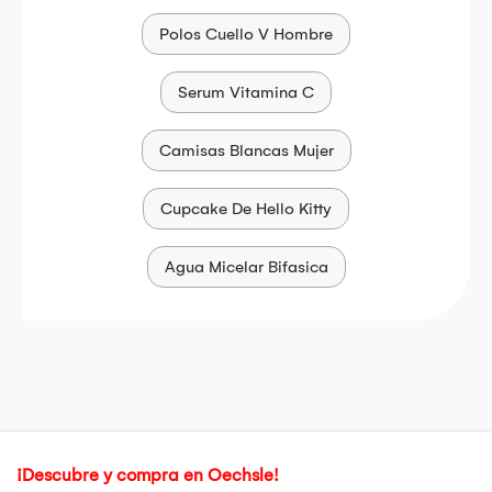
Polos Cuello V Hombre
Serum Vitamina C
Camisas Blancas Mujer
Cupcake De Hello Kitty
Agua Micelar Bifasica
¡Descubre y compra en Oechsle!