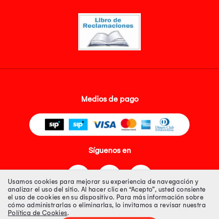
Medios de pago
Síguenos en
Usamos cookies para mejorar su experiencia de navegación y
analizar el uso del sitio. Al hacer clic en “Acepto”, usted consiente
el uso de cookies en su dispositivo. Para más información sobre
cómo administrarlas o eliminarlas, lo invitamos a revisar nuestra
Política de Cookies
.
Tienda 100% Segura