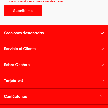
otras actividades comerciales de interés.
Suscribirme
Secciones destacadas
Servicio al Cliente
Sobre Oechsle
Tarjeta oh!
Contáctanos