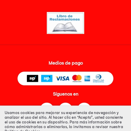
Medios de pago
Síguenos en
Usamos cookies para mejorar su experiencia de navegación y
analizar el uso del sitio. Al hacer clic en “Acepto”, usted consiente
el uso de cookies en su dispositivo. Para más información sobre
cómo administrarlas o eliminarlas, lo invitamos a revisar nuestra