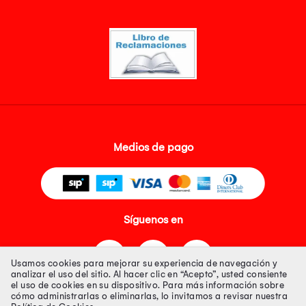
Medios de pago
Síguenos en
Usamos cookies para mejorar su experiencia de navegación y
analizar el uso del sitio. Al hacer clic en “Acepto”, usted consiente
el uso de cookies en su dispositivo. Para más información sobre
cómo administrarlas o eliminarlas, lo invitamos a revisar nuestra