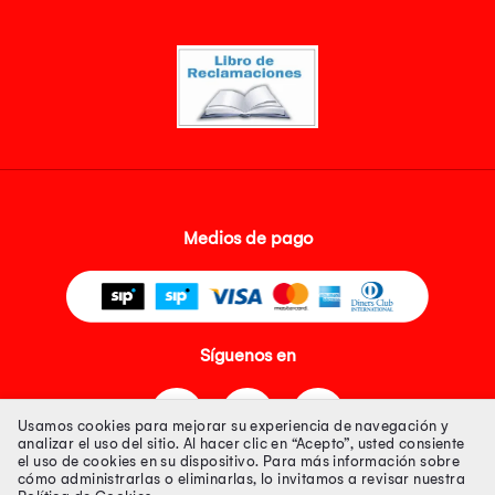
Medios de pago
Síguenos en
Usamos cookies para mejorar su experiencia de navegación y
analizar el uso del sitio. Al hacer clic en “Acepto”, usted consiente
el uso de cookies en su dispositivo. Para más información sobre
cómo administrarlas o eliminarlas, lo invitamos a revisar nuestra