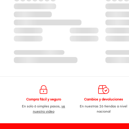
Compra fácil y seguro
Cambios y devoluciones
En solo 6 simples pasos,
ve
En nuestras 26 tiendas a nivel
nuestro video
nacional