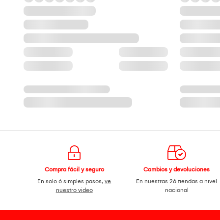
Compra fácil y seguro
Cambios y devoluciones
En solo 6 simples pasos,
ve
En nuestras 26 tiendas a nivel
nuestro video
nacional