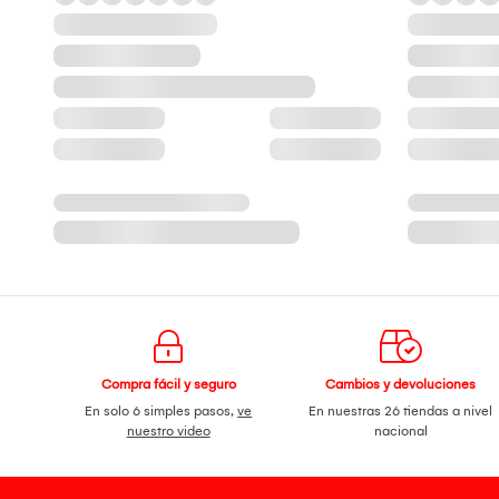
Compra fácil y seguro
Cambios y devoluciones
En solo 6 simples pasos,
ve
En nuestras 26 tiendas a nivel
nuestro video
nacional