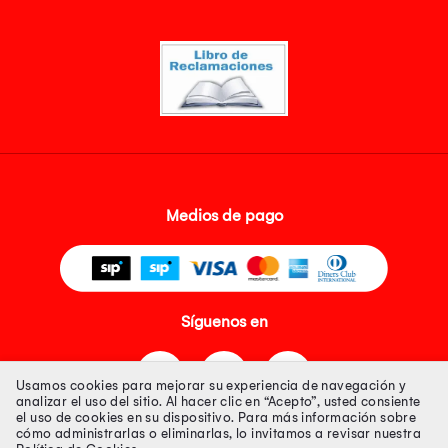
Medios de pago
Síguenos en
Usamos cookies para mejorar su experiencia de navegación y
analizar el uso del sitio. Al hacer clic en “Acepto”, usted consiente
el uso de cookies en su dispositivo. Para más información sobre
cómo administrarlas o eliminarlas, lo invitamos a revisar nuestra