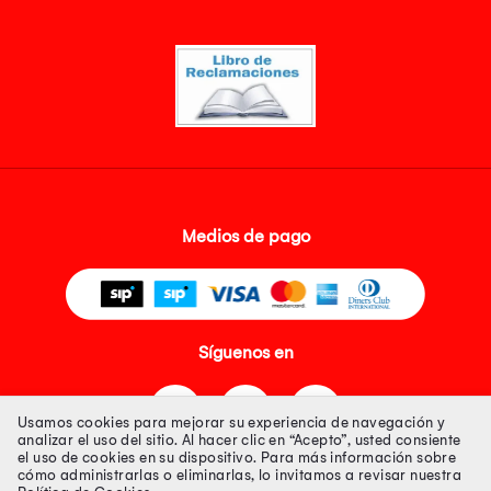
Medios de pago
Síguenos en
Usamos cookies para mejorar su experiencia de navegación y
analizar el uso del sitio. Al hacer clic en “Acepto”, usted consiente
el uso de cookies en su dispositivo. Para más información sobre
cómo administrarlas o eliminarlas, lo invitamos a revisar nuestra