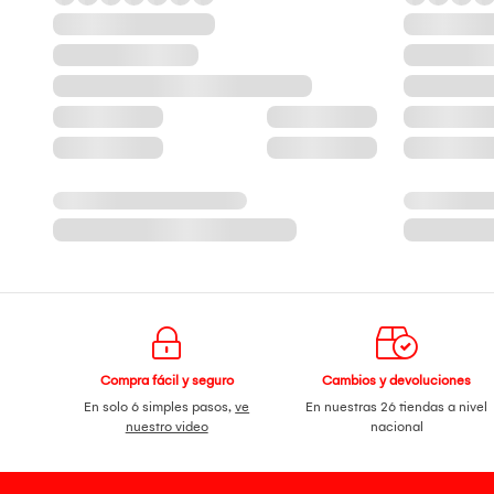
Compra fácil y seguro
Cambios y devoluciones
En solo 6 simples pasos,
ve
En nuestras 26 tiendas a nivel
nuestro video
nacional