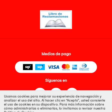
Medios de pago
Síguenos en
Usamos cookies para mejorar su experiencia de navegación y
analizar el uso del sitio. Al hacer clic en “Acepto”, usted consiente
el uso de cookies en su dispositivo. Para más información sobre
cómo administrarlas o eliminarlas, lo invitamos a revisar nuestra