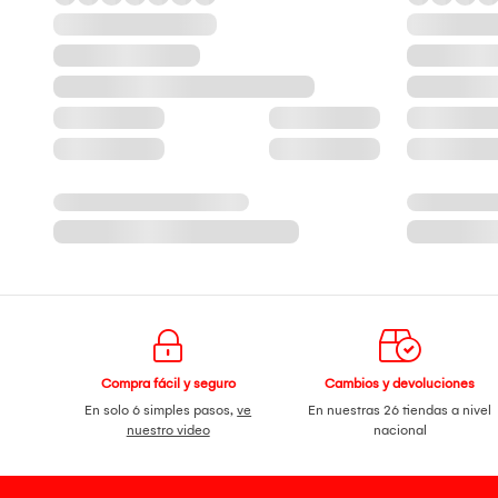
Compra fácil y seguro
Cambios y devoluciones
En solo 6 simples pasos,
ve
En nuestras 26 tiendas a nivel
nuestro video
nacional