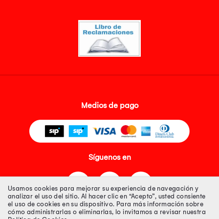
Medios de pago
Síguenos en
Usamos cookies para mejorar su experiencia de navegación y
analizar el uso del sitio. Al hacer clic en “Acepto”, usted consiente
el uso de cookies en su dispositivo. Para más información sobre
cómo administrarlas o eliminarlas, lo invitamos a revisar nuestra