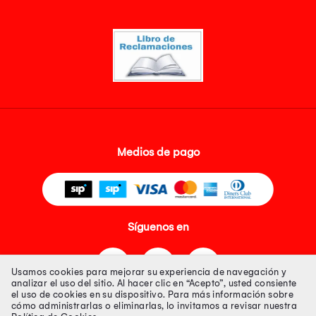
Medios de pago
Síguenos en
Usamos cookies para mejorar su experiencia de navegación y
analizar el uso del sitio. Al hacer clic en “Acepto”, usted consiente
el uso de cookies en su dispositivo. Para más información sobre
cómo administrarlas o eliminarlas, lo invitamos a revisar nuestra