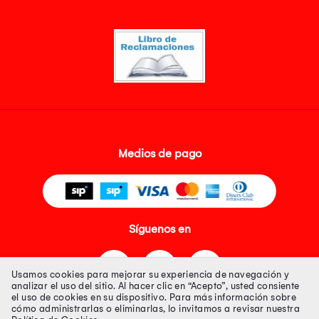
Medios de pago
Síguenos en
Usamos cookies para mejorar su experiencia de navegación y
analizar el uso del sitio. Al hacer clic en “Acepto”, usted consiente
el uso de cookies en su dispositivo. Para más información sobre
cómo administrarlas o eliminarlas, lo invitamos a revisar nuestra