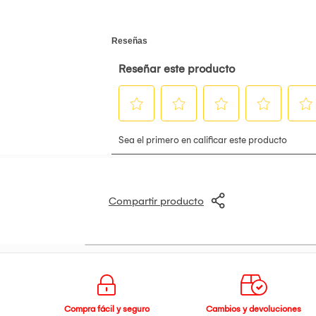
Compartir producto
Compra fácil y seguro
Cambios y devoluciones