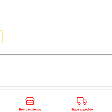
Retiro en tienda
Sigue tu pedido