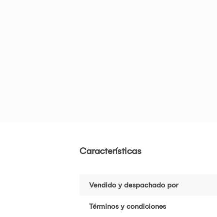
Características
Vendido y despachado por
Términos y condiciones