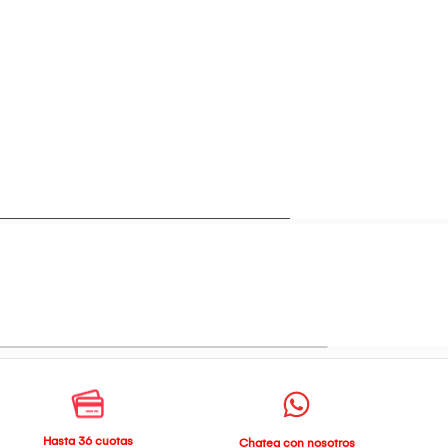
Hasta 36 cuotas
Chatea con nosotros