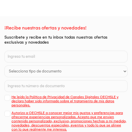
¡Recibe nuestras ofertas y novedades!
Suscríbete y recibe en tu inbox todas nuestras ofertas
exclusivas y novedades
He leído la Política de Privacidad de Canales Digitales OECHSLE y
declaro haber sido informado sobre el tratamiento de mis datos
personales.
Autorizo a OECHSLE a conocer mejor mis gustos y preferencias para
ofrecerme experiencias personalizadas. Acepto que me envien
contenido personalizado, exclusivo, promociones hechas a mi medida,
novedades, descuentos especiales, eventos y todo lo que se alinee
con lo que realmente me interesa.