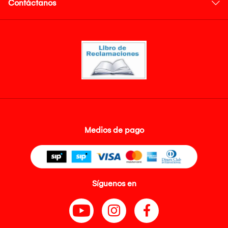
Contáctanos
Medios de pago
Síguenos en