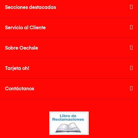
Secciones destacadas
Servicio al Cliente
Sobre Oechsle
Tarjeta oh!
Contáctanos