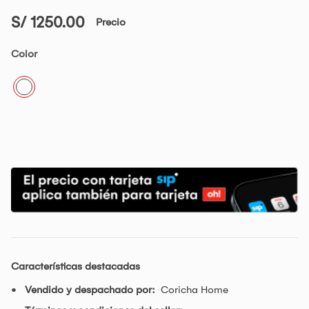
S/ 1250.00
Precio
Color
Características destacadas
Vendido y despachado por:
Coricha Home