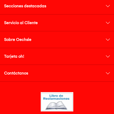
Secciones destacadas
Servicio al Cliente
Sobre Oechsle
Tarjeta oh!
Contáctanos