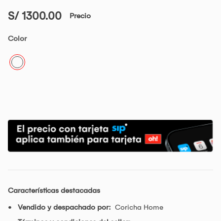
S/ 1300.00
Precio
Color
Características destacadas
Vendido y despachado por:
Coricha Home