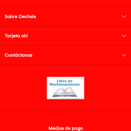
Sobre Oechsle
Tarjeta oh!
Contáctanos
Medios de pago