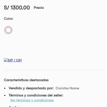
S/ 1300.00
Precio
Color
Características destacadas
Vendido y despachado por:
Coricha Home
Términos y condiciones del seller:
Ver términos y condiciones