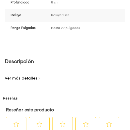
Profundidad
8 cm
Incluye
Incluye 1 set
Rango Pulgadas
Hasta 29 pulgadas
Descripción