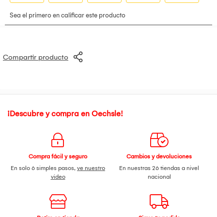
Compartir producto
¡Descubre y compra en Oechsle!
Compra fácil y seguro
Cambios y devoluciones
En solo 6 simples pasos,
ve nuestro
En nuestras 26 tiendas a nivel
video
nacional