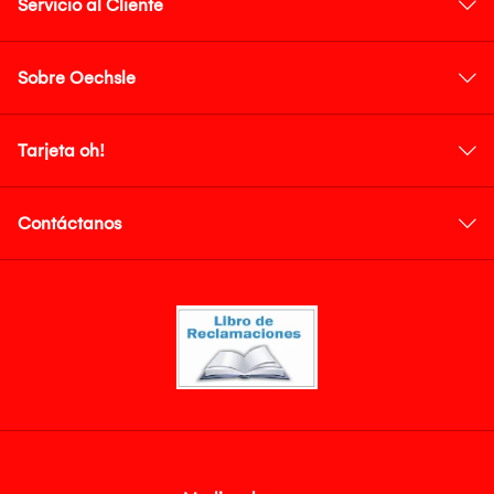
Servicio al Cliente
Sobre Oechsle
Tarjeta oh!
Contáctanos