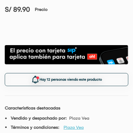
S/ 89.90
Precio
Hay 12 personas viendo este producto
Características destacadas
Vendido y despachado por:
Plaza Vea
Términos y condiciones:
Plaza Vea