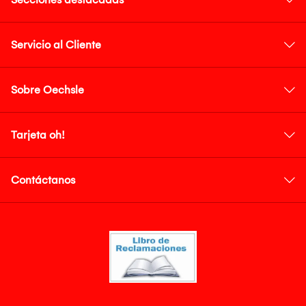
Servicio al Cliente
Sobre Oechsle
Tarjeta oh!
Contáctanos