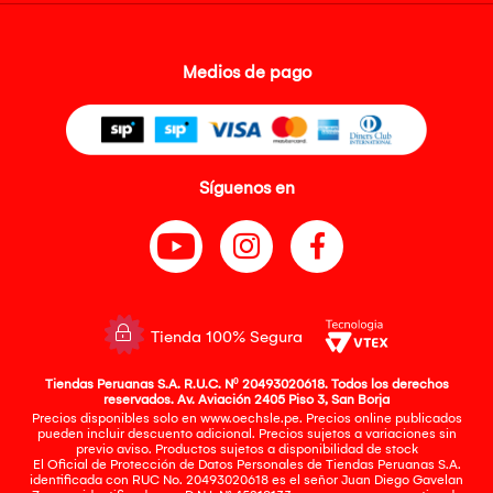
Medios de pago
Síguenos en
Tienda 100% Segura
Tiendas Peruanas S.A. R.U.C. Nº 20493020618. Todos los derechos
reservados. Av. Aviación 2405 Piso 3, San Borja
Precios disponibles solo en www.oechsle.pe. Precios online publicados
pueden incluir descuento adicional. Precios sujetos a variaciones sin
previo aviso. Productos sujetos a disponibilidad de stock
El Oficial de Protección de Datos Personales de Tiendas Peruanas S.A.
identificada con RUC No. 20493020618 es el señor Juan Diego Gavelan