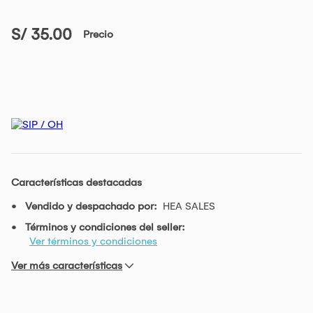
S/ 35.00
Precio
Características destacadas
Vendido y despachado por:
HEA SALES
Términos y condiciones del seller:
Ver términos y condiciones
Ver más características