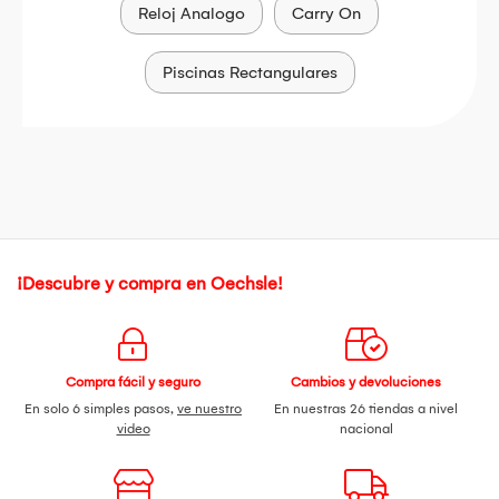
Reloj Analogo
Carry On
Piscinas Rectangulares
¡Descubre y compra en Oechsle!
Compra fácil y seguro
Cambios y devoluciones
En solo 6 simples pasos,
ve nuestro
En nuestras 26 tiendas a nivel
video
nacional