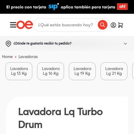
¿Dónde te gustaría recibir tu pedido?
>
Home
Lavadoras
Lavadora
Lavadora
Lavadora
Lavadora
Lg 13 Kg
Lg 16 Kg
Lg 19 Kg
Lg 21 Kg
Lavadora Lq Turbo
Drum