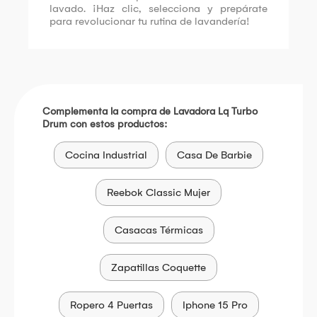
lavado. ¡Haz clic, selecciona y prepárate
para revolucionar tu rutina de lavandería!
Complementa la compra de Lavadora Lq Turbo
Drum con estos productos:
Cocina Industrial
Casa De Barbie
Reebok Classic Mujer
Casacas Térmicas
Zapatillas Coquette
Ropero 4 Puertas
Iphone 15 Pro