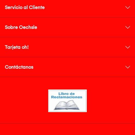
Servicio al Cliente
Sobre Oechsle
Tarjeta oh!
Contáctanos