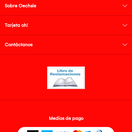
Sobre Oechsle
Tarjeta oh!
Contáctanos
Medios de pago