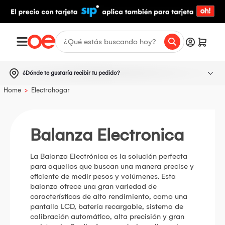
¿Dónde te gustaría recibir tu pedido?
>
Home
Electrohogar
Balanza Electronica
La Balanza Electrónica es la solución perfecta
para aquellos que buscan una manera precise y
eficiente de medir pesos y volúmenes. Esta
balanza ofrece una gran variedad de
características de alto rendimiento, como una
pantalla LCD, batería recargable, sistema de
calibración automático, alta precisión y gran