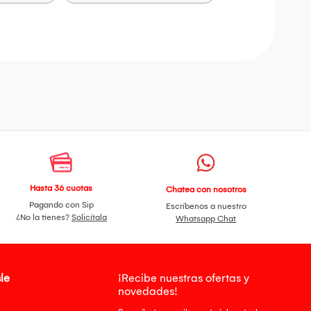
Hasta 36 cuotas
Chatea con nosotros
Pagando con Sip
Escríbenos a nuestro
¿No la tienes?
Solicítala
Whatsapp Chat
le
¡Recibe nuestras ofertas y
novedades!