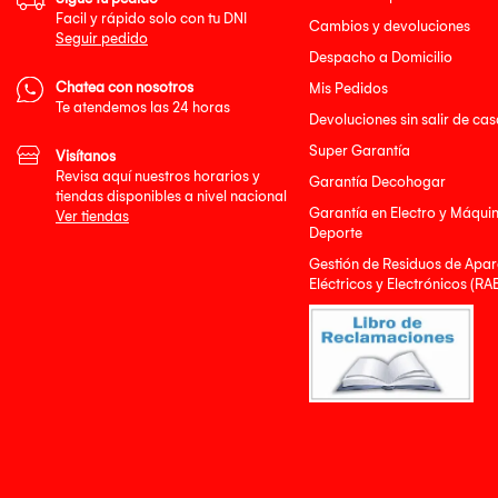
Facil y rápido solo con tu DNI
Cambios y devoluciones
Seguir pedido
Despacho a Domicilio
Chatea con nosotros
Mis Pedidos
Te atendemos las 24 horas
Devoluciones sin salir de cas
Super Garantía
Visítanos
Revisa aquí nuestros horarios y
Garantía Decohogar
tiendas disponibles a nivel nacional
Garantía en Electro y Máqui
Ver tiendas
Deporte
Gestión de Residuos de Apar
Eléctricos y Electrónicos (RA