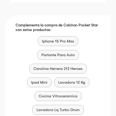
Complementa la compra de Colchon Pocket Star
con estos productos:
Iphone 15 Pro Max
Parlante Para Auto
Carolina Herrera 212 Heroes
Ipad Mini
Lavadora 12 Kg
Cocina Vitroceramica
Lavadora Lq Turbo Drum