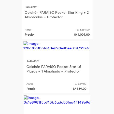
PARAISO
Colchón PARAISO Pocket Star King + 2
Almohadas + Protector
Antes
S/ 1,269.00
Precio
S/ 1,009.00
PARAISO
Colchón PARAISO Pocket Star 1.5
Plazas + 1 Almohada + Protector
Antes
S/ 659.00
Precio
S/ 539.00