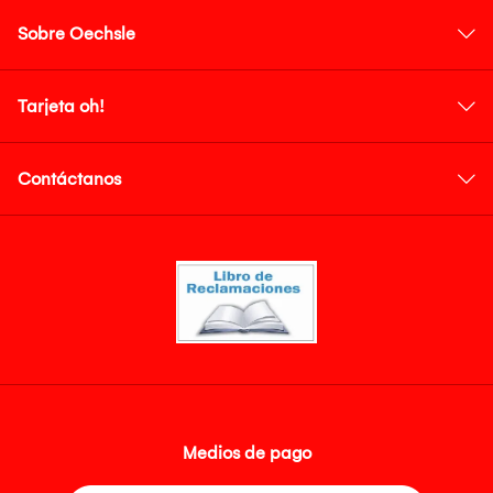
Sobre Oechsle
Tarjeta oh!
Contáctanos
Medios de pago