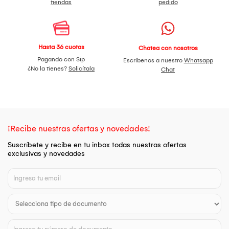
tiendas
pedido
Hasta 36 cuotas
Chatea con nosotros
Pagando con Sip
Escríbenos a nuestro
Whatsapp
¿No la tienes?
Solicítala
Chat
¡Recibe nuestras ofertas y novedades!
Suscríbete y recibe en tu inbox todas nuestras ofertas
exclusivas y novedades