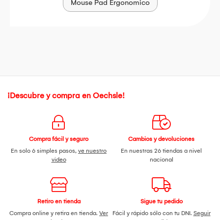
Mouse Pad Ergonomico
¡Descubre y compra en Oechsle!
Compra fácil y seguro
Cambios y devoluciones
En solo 6 simples pasos,
ve nuestro
En nuestras 26 tiendas a nivel
video
nacional
Retiro en tienda
Sigue tu pedido
Compra online y retira en tienda.
Ver
Fácil y rápido sólo con tu DNI.
Seguir