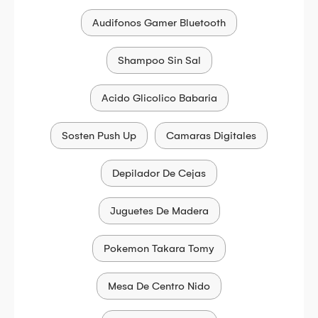
Audifonos Gamer Bluetooth
Shampoo Sin Sal
Acido Glicolico Babaria
Sosten Push Up
Camaras Digitales
Depilador De Cejas
Juguetes De Madera
Pokemon Takara Tomy
Mesa De Centro Nido