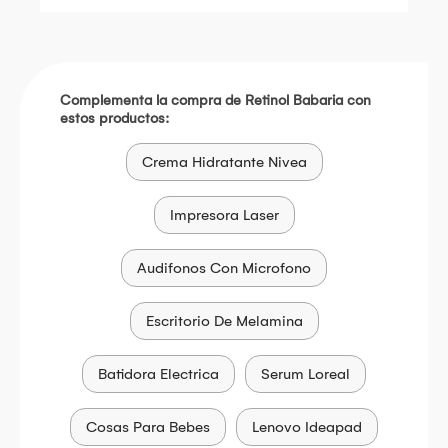
Complementa la compra de Retinol Babaria con
estos productos:
Crema Hidratante Nivea
Impresora Laser
Audifonos Con Microfono
Escritorio De Melamina
Batidora Electrica
Serum Loreal
Cosas Para Bebes
Lenovo Ideapad