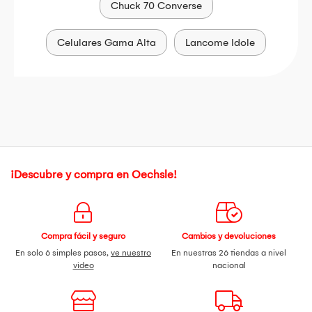
Chuck 70 Converse
Celulares Gama Alta
Lancome Idole
¡Descubre y compra en Oechsle!
Compra fácil y seguro
Cambios y devoluciones
En solo 6 simples pasos,
ve nuestro
En nuestras 26 tiendas a nivel
video
nacional