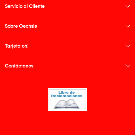
Servicio al Cliente
Sobre Oechsle
Tarjeta oh!
Contáctanos