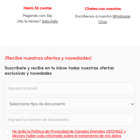
Hasta 36 cuotas
Chatea con nosotros
Pagando con Sip
Escríbenos a nuestro
Whatsapp
¿No la tienes?
Solicítala
Chat
¡Recibe nuestras ofertas y novedades!
Suscríbete y recibe en tu inbox todas nuestras ofertas
exclusivas y novedades
He leído la Política de Privacidad de Canales Digitales OECHSLE y
declaro haber sido informado sobre el tratamiento de mis datos
personales.