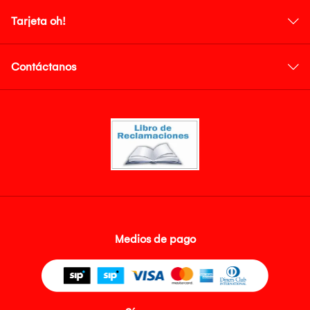
Tarjeta oh!
Contáctanos
Medios de pago