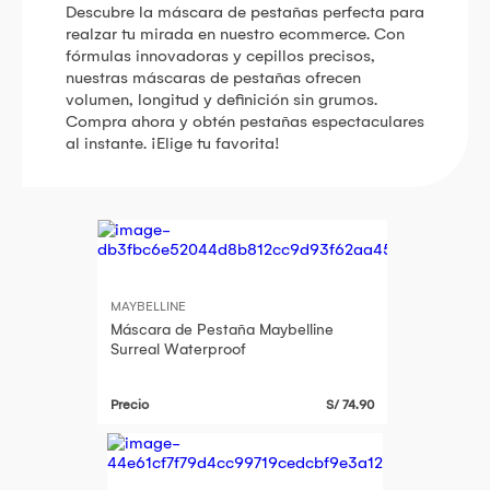
Descubre la máscara de pestañas perfecta para
realzar tu mirada en nuestro ecommerce. Con
fórmulas innovadoras y cepillos precisos,
nuestras máscaras de pestañas ofrecen
volumen, longitud y definición sin grumos.
Compra ahora y obtén pestañas espectaculares
al instante. ¡Elige tu favorita!
MAYBELLINE
Máscara de Pestaña Maybelline
Surreal Waterproof
Precio
S/ 74.90