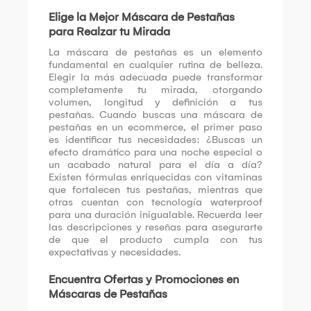
Elige la Mejor Máscara de Pestañas
para Realzar tu Mirada
La máscara de pestañas es un elemento
fundamental en cualquier rutina de belleza.
Elegir la más adecuada puede transformar
completamente tu mirada, otorgando
volumen, longitud y definición a tus
pestañas. Cuando buscas una máscara de
pestañas en un ecommerce, el primer paso
es identificar tus necesidades: ¿Buscas un
efecto dramático para una noche especial o
un acabado natural para el día a día?
Existen fórmulas enriquecidas con vitaminas
que fortalecen tus pestañas, mientras que
otras cuentan con tecnología waterproof
para una duración inigualable. Recuerda leer
las descripciones y reseñas para asegurarte
de que el producto cumpla con tus
expectativas y necesidades.
Encuentra Ofertas y Promociones en
Máscaras de Pestañas