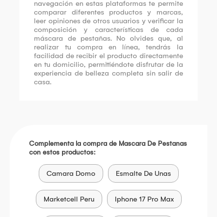
navegación en estas plataformas te permite
comparar diferentes productos y marcas,
leer opiniones de otros usuarios y verificar la
composición y características de cada
máscara de pestañas. No olvides que, al
realizar tu compra en línea, tendrás la
facilidad de recibir el producto directamente
en tu domicilio, permitiéndote disfrutar de la
experiencia de belleza completa sin salir de
casa.
Complementa la compra de Mascara De Pestanas
con estos productos:
Camara Domo
Esmalte De Unas
Marketcell Peru
Iphone 17 Pro Max