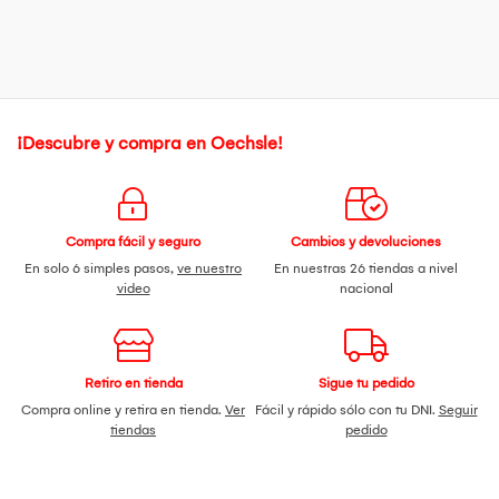
¡Descubre y compra en Oechsle!
Compra fácil y seguro
Cambios y devoluciones
En solo 6 simples pasos,
ve nuestro
En nuestras 26 tiendas a nivel
video
nacional
Retiro en tienda
Sigue tu pedido
Compra online y retira en tienda.
Ver
Fácil y rápido sólo con tu DNI.
Seguir
tiendas
pedido