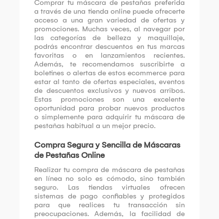
Comprar tu máscara de pestañas preferida
a través de una tienda online puede ofrecerte
acceso a una gran variedad de ofertas y
promociones. Muchas veces, al navegar por
las categorías de belleza y maquillaje,
podrás encontrar descuentos en tus marcas
favoritas o en lanzamientos recientes.
Además, te recomendamos suscribirte a
boletines o alertas de estos ecommerce para
estar al tanto de ofertas especiales, eventos
de descuentos exclusivos y nuevos arribos.
Estas promociones son una excelente
oportunidad para probar nuevos productos
o simplemente para adquirir tu máscara de
pestañas habitual a un mejor precio.
Compra Segura y Sencilla de Máscaras
de Pestañas Online
Realizar tu compra de máscara de pestañas
en línea no solo es cómodo, sino también
seguro. Las tiendas virtuales ofrecen
sistemas de pago confiables y protegidos
para que realices tu transacción sin
preocupaciones. Además, la facilidad de