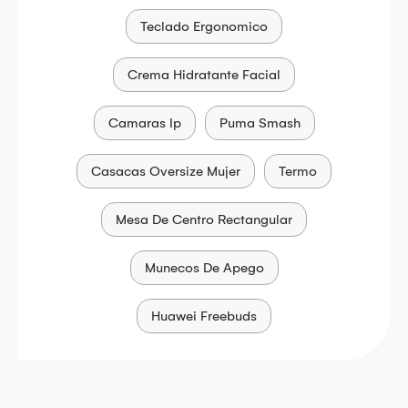
Teclado Ergonomico
Crema Hidratante Facial
Camaras Ip
Puma Smash
Casacas Oversize Mujer
Termo
Mesa De Centro Rectangular
Munecos De Apego
Huawei Freebuds