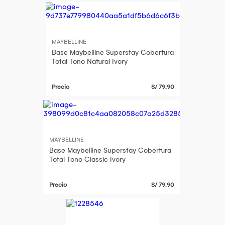
MAYBELLINE
Base Maybelline Superstay Cobertura
Total Tono Natural Ivory
Precio
S/ 79.90
MAYBELLINE
Base Maybelline Superstay Cobertura
Total Tono Classic Ivory
Precio
S/ 79.90