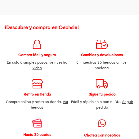
¡Descubre y compra en Oechsle!
Compra fácil y seguro
Cambios y devoluciones
En solo 6 simples pasos,
ve nuestro
En nuestras 26 tiendas a nivel
video
nacional
Retiro en tienda
Sigue tu pedido
Compra online y retira en tienda.
Ver
Fácil y rápido sólo con tu DNI.
Seguir
tiendas
pedido
Hasta 36 cuotas
Chatea con nosotros