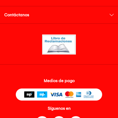
Contáctanos
Medios de pago
Síguenos en