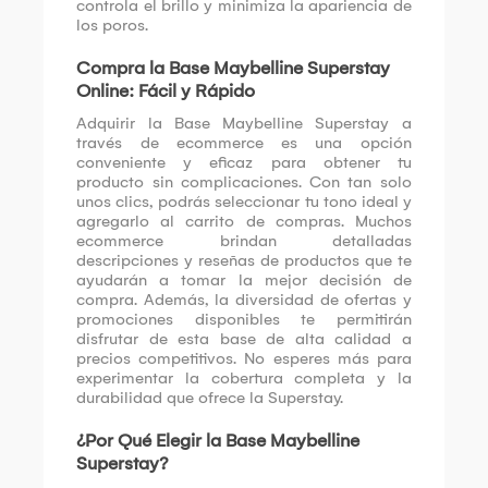
controla el brillo y minimiza la apariencia de
los poros.
Compra la Base Maybelline Superstay
Online: Fácil y Rápido
Adquirir la Base Maybelline Superstay a
través de ecommerce es una opción
conveniente y eficaz para obtener tu
producto sin complicaciones. Con tan solo
unos clics, podrás seleccionar tu tono ideal y
agregarlo al carrito de compras. Muchos
ecommerce brindan detalladas
descripciones y reseñas de productos que te
ayudarán a tomar la mejor decisión de
compra. Además, la diversidad de ofertas y
promociones disponibles te permitirán
disfrutar de esta base de alta calidad a
precios competitivos. No esperes más para
experimentar la cobertura completa y la
durabilidad que ofrece la Superstay.
¿Por Qué Elegir la Base Maybelline
Superstay?