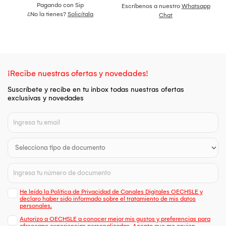
Pagando con Sip
Escríbenos a nuestro
Whatsapp
¿No la tienes?
Solicítala
Chat
¡Recibe nuestras ofertas y novedades!
Suscríbete y recibe en tu inbox todas nuestras ofertas
exclusivas y novedades
He leído la Política de Privacidad de Canales Digitales OECHSLE y
declaro haber sido informado sobre el tratamiento de mis datos
personales.
Autorizo a OECHSLE a conocer mejor mis gustos y preferencias para