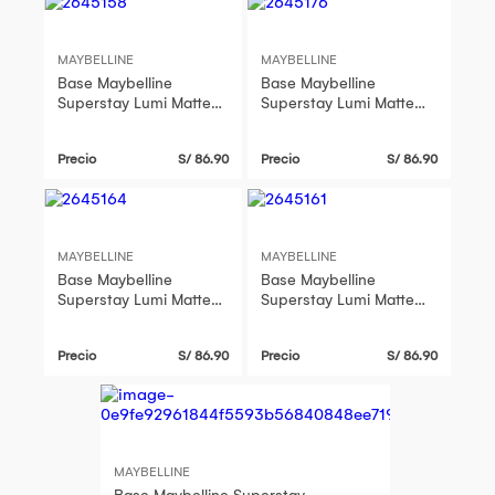
MAYBELLINE
MAYBELLINE
Base Maybelline
Base Maybelline
Superstay Lumi Matte
Superstay Lumi Matte
Tono 220 35Ml
Tono 128 35Ml
Precio
S/ 86.90
Precio
S/ 86.90
MAYBELLINE
MAYBELLINE
Base Maybelline
Base Maybelline
Superstay Lumi Matte
Superstay Lumi Matte
Tono 125 35Ml
Tono 310 35Ml
Precio
S/ 86.90
Precio
S/ 86.90
MAYBELLINE