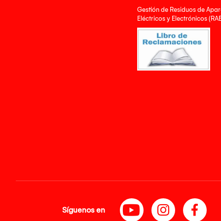
Gestión de Residuos de Apar
Eléctricos y Electrónicos (RA
Síguenos en