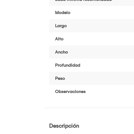
Modelo
Largo
Alto
Ancho
Profundidad
Peso
Observaciones
Descripción