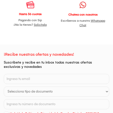
Hasta 36 cuotas
Chatea con nosotros
Pagando con Sip
Escríbenos a nuestro
Whatsapp
¿No la tienes?
Solicítala
Chat
¡Recibe nuestras ofertas y novedades!
Suscríbete y recibe en tu inbox todas nuestras ofertas
exclusivas y novedades