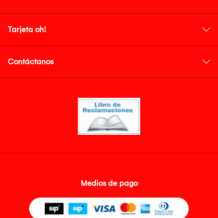
Tarjeta oh!
Contáctanos
Medios de pago