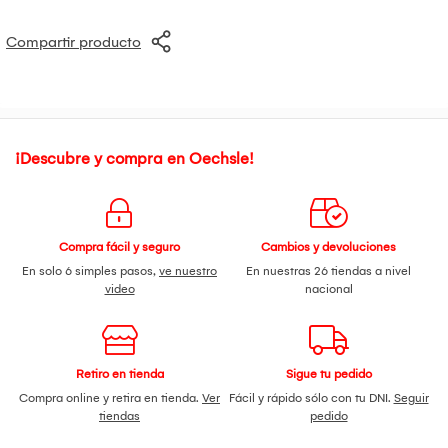
Compartir producto
¡Descubre y compra en Oechsle!
Compra fácil y seguro
Cambios y devoluciones
En solo 6 simples pasos,
ve nuestro
En nuestras 26 tiendas a nivel
video
nacional
Retiro en tienda
Sigue tu pedido
Compra online y retira en tienda.
Ver
Fácil y rápido sólo con tu DNI.
Seguir
tiendas
pedido