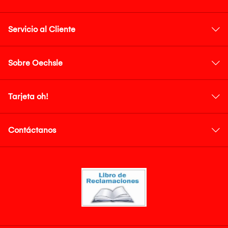
Servicio al Cliente
Sobre Oechsle
Tarjeta oh!
Contáctanos