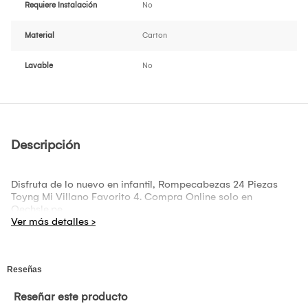
Requiere Instalación
No
Material
Carton
Lavable
No
Descripción
Disfruta de lo nuevo en infantil, Rompecabezas 24 Piezas
Toyng Mi Villano Favorito 4. Compra Online solo en
Oechsle.pe