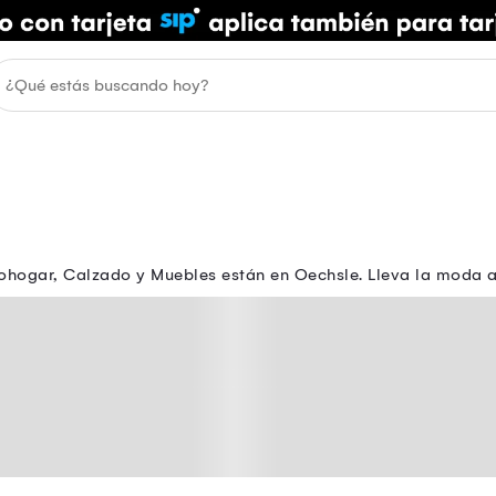
ohogar, Calzado y Muebles están en Oechsle. Lleva la moda a t