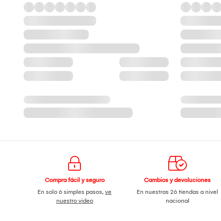
Compra fácil y seguro
Cambios y devoluciones
En solo 6 simples pasos,
ve
En nuestras 26 tiendas a nivel
nuestro video
nacional