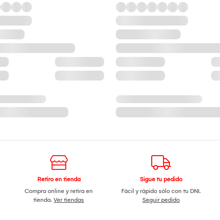
Retiro en tienda
Sigue tu pedido
Compra online y retira en
Fácil y rápido sólo con tu DNI.
tienda.
Ver tiendas
Seguir pedido