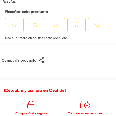
Compartir producto
¡Descubre y compra en Oechsle!
Compra fácil y seguro
Cambios y devoluciones