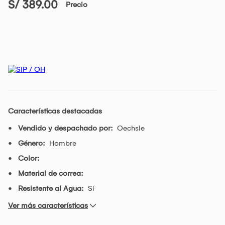
S/ 389.00
Precio
Características destacadas
Vendido y despachado por:
Oechsle
Género:
Hombre
Color:
Material de correa:
Resistente al Agua:
Sí
Ver más características