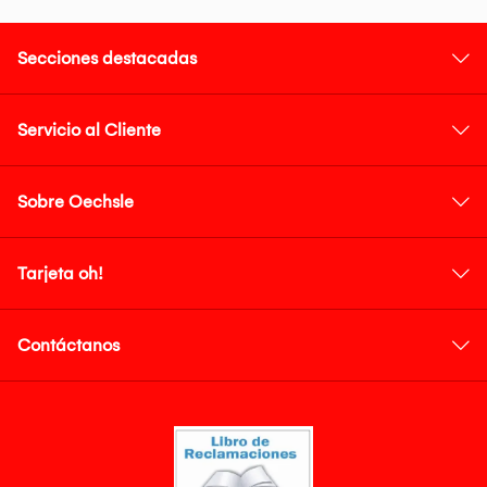
Secciones destacadas
Servicio al Cliente
Sobre Oechsle
Tarjeta oh!
Contáctanos