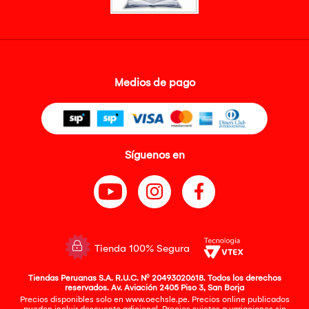
Medios de pago
Síguenos en
Tienda 100% Segura
Tiendas Peruanas S.A. R.U.C. Nº 20493020618. Todos los derechos
reservados. Av. Aviación 2405 Piso 3, San Borja
Precios disponibles solo en www.oechsle.pe. Precios online publicados