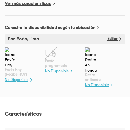
Ver más características
Consulta la disponibilidad según tu ubicación
San Borja, Lima
Editar
Envío
programado
Envío Hoy
No Disponible
(Recibe HOY)
Retiro
en tienda
No Disponible
No Disponible
Características