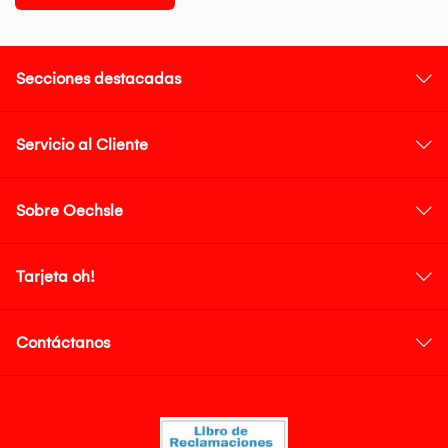
Secciones destacadas
Servicio al Cliente
Sobre Oechsle
Tarjeta oh!
Contáctanos