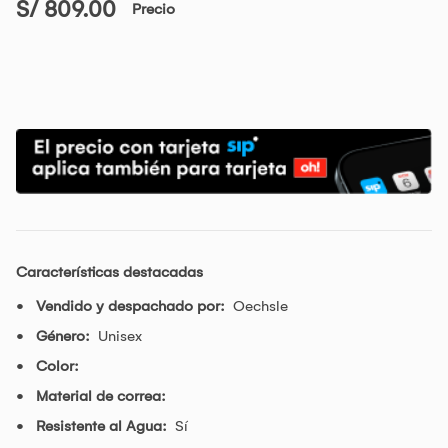
S/ 809.00
Precio
Características destacadas
Vendido y despachado por:
Oechsle
Género:
Unisex
Color:
Material de correa:
Resistente al Agua:
Sí