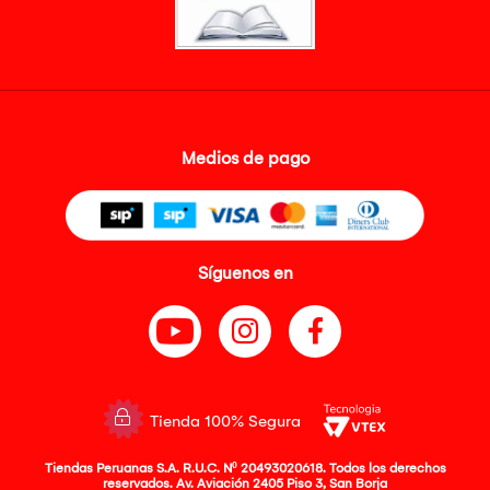
Medios de pago
Síguenos en
Tienda 100% Segura
Tiendas Peruanas S.A. R.U.C. Nº 20493020618. Todos los derechos
reservados. Av. Aviación 2405 Piso 3, San Borja