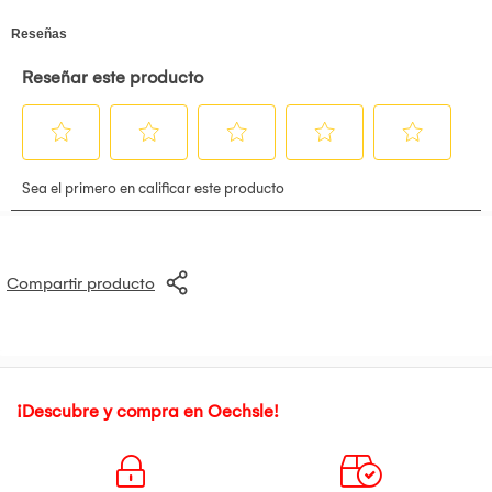
Compartir producto
¡Descubre y compra en Oechsle!