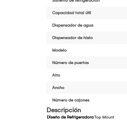
Sistema de refrigeración
Capacidad total útil
Dispensador de agua
Dispensador de hielo
Modelo
Número de puertas
Alto
Ancho
Número de cajones
Descripción
Diseño de Refrigeradora
Top Mount