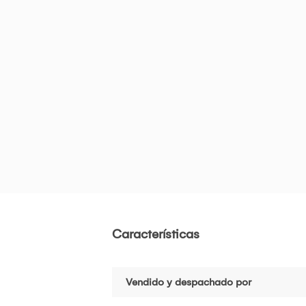
Características
Vendido y despachado por