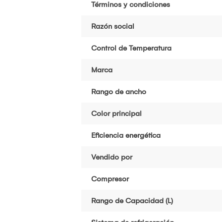
Términos y condiciones
Razón social
Control de Temperatura
Marca
Rango de ancho
Color principal
Eficiencia energética
Vendido por
Compresor
Rango de Capacidad (L)